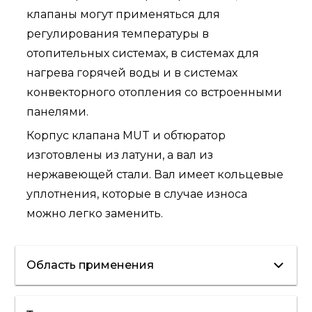
клапаны могут применяться для
регулирования температуры в
отопительных системах, в системах для
нагрева горячей воды и в системах
конвекторного отопления со встроенными
панелями.
Корпус клапана MUT и обтюратор
изготовлены из латуни, а вал из
нержавеющей стали. Вал имеет кольцевые
уплотнения, которые в случае износа
можно легко заменить.
Область применения