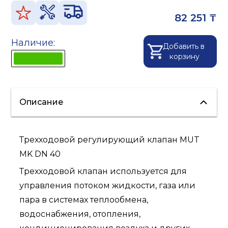
82 251 ₸
Наличие:
Добавить в
корзину
Описание
Трехходовой регулирующий клапан MUT
MK DN 40
Трехходовой клапан используется для
управления потоком жидкости, газа или
пара в системах теплообмена,
водоснабжения, отопления,