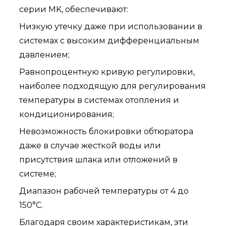
серии MK, обеспечивают:
Низкую утечку даже при использовании в
системах с высоким дифференциальным
давлением;
Равнопроцентную кривую регулировки,
наиболее подходящую для регулирования
температуры в системах отопления и
кондиционирования;
Невозможность блокировки обтюратора
даже в случае жесткой воды или
присутствия шлака или отложений в
системе;
Диапазон рабочей температуры от 4 до
150°C.
Благодаря своим характеристикам, эти