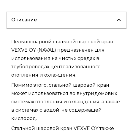
Описание
Цельносварной стальной шаровой кран
VEXVE OY (NAVAL) предназначен для
использования на чистых средах в
трубопроводах централизованного
отопления и охлаждения.
Помимо этого, стальной шаровой кран
может использоваться во внутридомовых
системах отопления и охлаждения, а также
в системах с водой, не содержащей
кислород.
Стальной шаровой кран VEXVE OY также