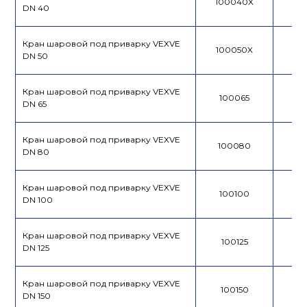
100040X
DN 40
Кран шаровой под приварку VEXVE
100050X
DN 50
Кран шаровой под приварку VEXVE
100065
DN 65
Кран шаровой под приварку VEXVE
100080
DN 80
Кран шаровой под приварку VEXVE
100100
DN 100
Кран шаровой под приварку VEXVE
100125
DN 125
Кран шаровой под приварку VEXVE
100150
DN 150