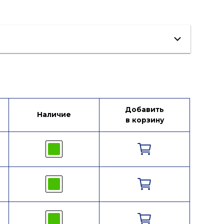
Kv
Добавить
Наличие
в корзину