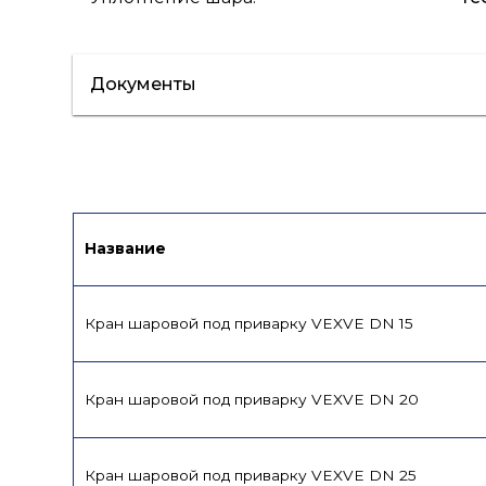
Документы
Сертификат/Декларация
Инструкци
Название
Кран шаровой под приварку VEXVE DN 15
Кран шаровой под приварку VEXVE DN 20
Кран шаровой под приварку VEXVE DN 25