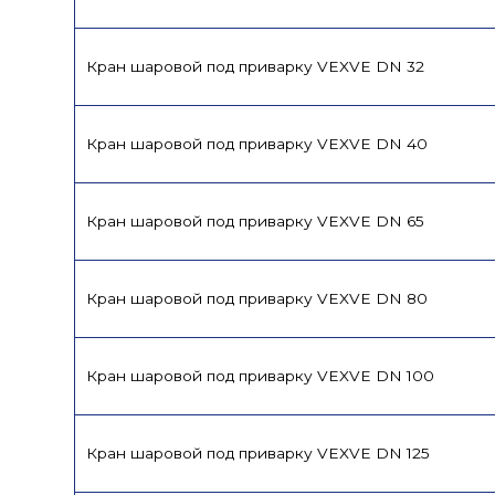
Кран шаровой под приварку VEXVE DN 32
Кран шаровой под приварку VEXVE DN 40
Кран шаровой под приварку VEXVE DN 65
Кран шаровой под приварку VEXVE DN 80
Кран шаровой под приварку VEXVE DN 100
Кран шаровой под приварку VEXVE DN 125