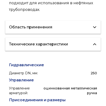
подходит для использования в нефтяных
трубопроводах.
Область применения
Технические характеристики
водоснабжение
отопление
Гидравлические
Диаметр DN, мм
:
250
Управление
Управление
оцинкованная металлическая
арматурой
:
ручка
Присоединения и размеры