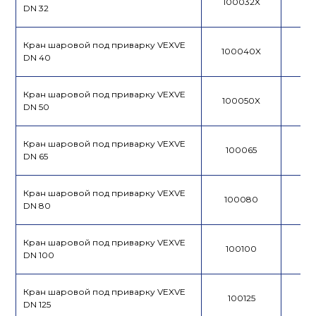
100032X
DN 32
Кран шаровой под приварку VEXVE
100040X
DN 40
Кран шаровой под приварку VEXVE
100050X
DN 50
Кран шаровой под приварку VEXVE
100065
DN 65
Кран шаровой под приварку VEXVE
100080
DN 80
Кран шаровой под приварку VEXVE
100100
DN 100
Кран шаровой под приварку VEXVE
100125
DN 125