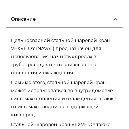
Описание
Цельносварной стальной шаровой кран
VEXVE OY (NAVAL) предназначен для
использования на чистых средах в
трубопроводах централизованного
отопления и охлаждения.
Помимо этого, стальной шаровой кран
может использоваться во внутридомовых
системах отопления и охлаждения, а также
в системах с водой, не содержащей
кислород.
Стальной шаровой кран VEXVE OY также