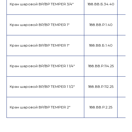
Кран шаровой ВР/ВР TEMPER 3/4"
188.ВВ.Б.34.40
Кран шаровой ВР/ВР TEMPER 1"
188.ВВ.Р.1.40
Кран шаровой ВР/ВР TEMPER 1"
188.ВВ.Б.1.40
Кран шаровой ВР/ВР TEMPER 1 1/4"
188.ВВ.Р.114.25
Кран шаровой ВР/ВР TEMPER 1 1/2"
188.ВВ.Р.112.25
Кран шаровой ВР/ВР TEMPER 2"
188.ВВ.Р.2.25