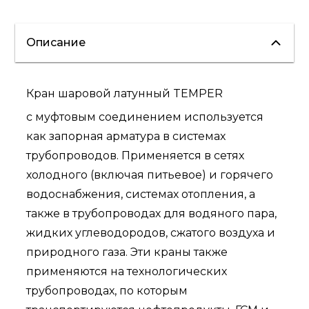
Описание
Кран шаровой латунный TEMPER
с муфтовым соединением используется
как запорная арматура в системах
трубопроводов. Применяется в сетях
холодного (включая питьевое) и горячего
водоснабжения, системах отопления, а
также в трубопроводах для водяного пара,
жидких углеводородов, сжатого воздуха и
природного газа. Эти краны также
применяются на технологических
трубопроводах, по которым