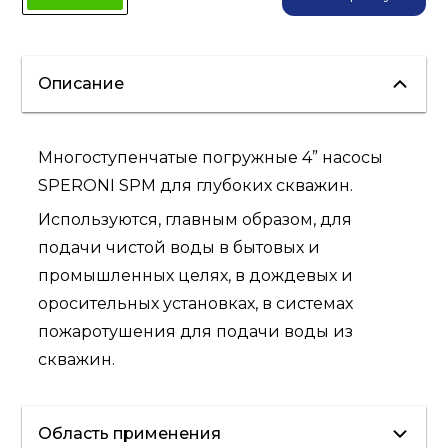
Описание
Многоступенчатые погружные 4” насосы
SPERONI SPM для глубоких скважин.
Используются, главным образом, для
подачи чистой воды в бытовых и
промышленных целях, в дождевых и
оросительных установках, в системах
пожаротушения для подачи воды из
скважин.
Область применения