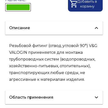
Добавить в
корзину
Описание
Резьбовой фитинг (отвод угловой 90°) V&G
VALOGIN применяется для монтажа
трубопроводных систем (водопроводных,
хозяйственно-питьевых, отопительных),
транспортирующих любые среды, не
агрессивные к материалам изделия.
Область применения