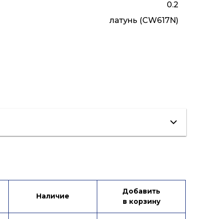
0.2
латунь (CW617N)
Добавить
Наличие
в корзину