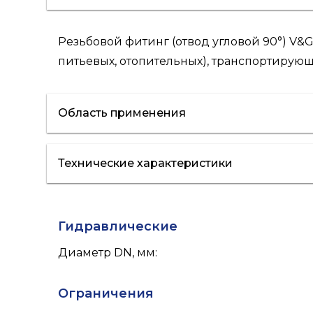
Резьбовой фитинг (отвод угловой 90°) V
питьевых, отопительных), транспортирую
Область применения
Технические характеристики
водоснабжение
Гидравлические
Диаметр DN, мм
:
Ограничения