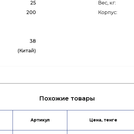
25
Вес, кг
:
200
Корпус
:
38
(Китай)
Похожие товары
Артикул
Цена, тенге