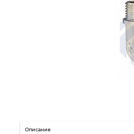
Описание