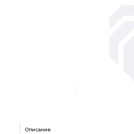
Описание