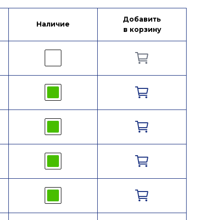
Добавить
Наличие
в корзину