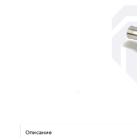
Описание