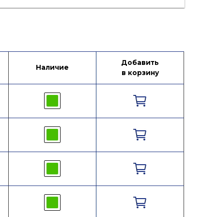
Добавить
Наличие
в корзину