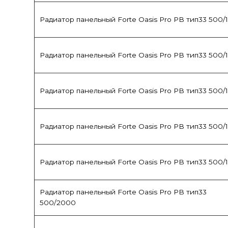
Радиатор панельный Forte Oasis Pro PB тип33 500/
Радиатор панельный Forte Oasis Pro PB тип33 500/
Радиатор панельный Forte Oasis Pro PB тип33 500/
Радиатор панельный Forte Oasis Pro PB тип33 500/
Радиатор панельный Forte Oasis Pro PB тип33 500/
Радиатор панельный Forte Oasis Pro PB тип33
500/2000