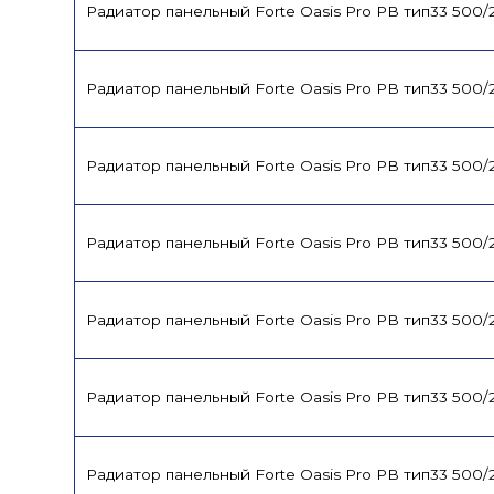
Радиатор панельный Forte Oasis Pro PB тип33 500/
Радиатор панельный Forte Oasis Pro PB тип33 500
Радиатор панельный Forte Oasis Pro PB тип33 500
Радиатор панельный Forte Oasis Pro PB тип33 500
Радиатор панельный Forte Oasis Pro PB тип33 500
Радиатор панельный Forte Oasis Pro PB тип33 500
Радиатор панельный Forte Oasis Pro PB тип33 500