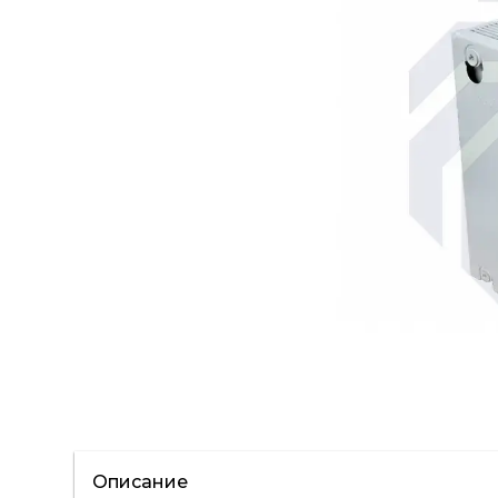
Описание