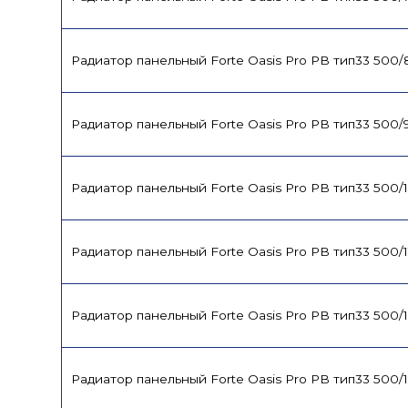
Радиатор панельный Forte Oasis Pro PB тип33 500
Радиатор панельный Forte Oasis Pro PB тип33 500
Радиатор панельный Forte Oasis Pro PB тип33 500/
Радиатор панельный Forte Oasis Pro PB тип33 500/
Радиатор панельный Forte Oasis Pro PB тип33 500/
Радиатор панельный Forte Oasis Pro PB тип33 500/