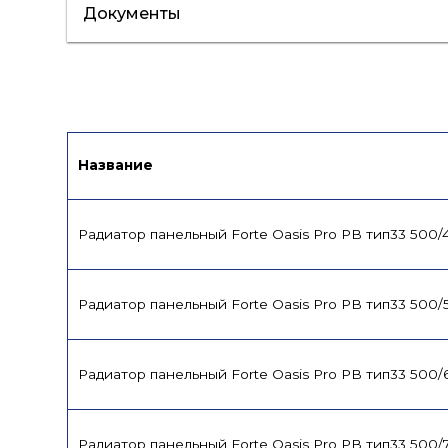
Документы
Инструкция
Сертификат
Название
Радиатор панельный Forte Oasis Pro PB тип33 500
Радиатор панельный Forte Oasis Pro PB тип33 500
Радиатор панельный Forte Oasis Pro PB тип33 500
Радиатор панельный Forte Oasis Pro PB тип33 500