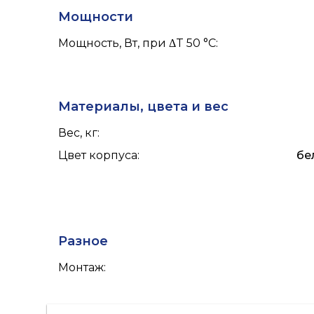
Мощности
Мощность, Вт, при ΔT 50 °С
:
Материалы, цвета и вес
Вес, кг
:
Цвет корпуса
:
бе
Разное
Монтаж
: