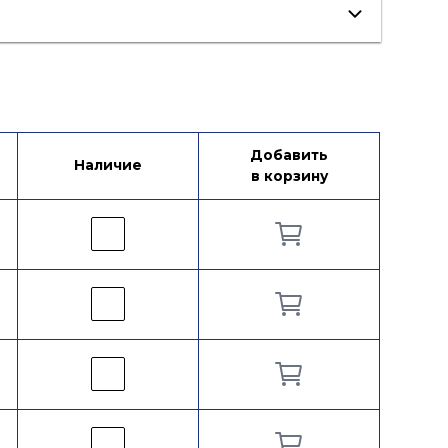
Добавить
Наличие
в корзину