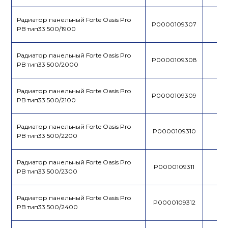
Радиатор панельный Forte Oasis Pro
P0000109307
PB тип33 500/1900
Радиатор панельный Forte Oasis Pro
P0000109308
PB тип33 500/2000
Радиатор панельный Forte Oasis Pro
P0000109309
PB тип33 500/2100
Радиатор панельный Forte Oasis Pro
P0000109310
PB тип33 500/2200
Радиатор панельный Forte Oasis Pro
P0000109311
PB тип33 500/2300
Радиатор панельный Forte Oasis Pro
P0000109312
PB тип33 500/2400