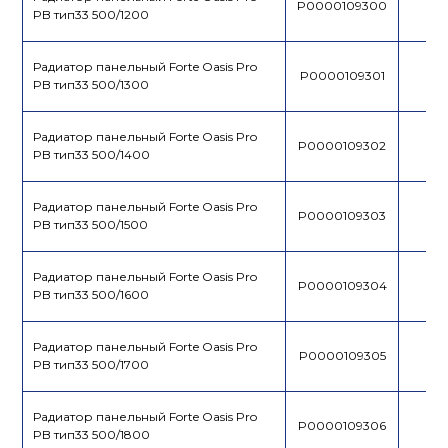
P0000109300
PB тип33 500/1200
Радиатор панельный Forte Oasis Pro
P0000109301
PB тип33 500/1300
Радиатор панельный Forte Oasis Pro
P0000109302
PB тип33 500/1400
Радиатор панельный Forte Oasis Pro
P0000109303
PB тип33 500/1500
Радиатор панельный Forte Oasis Pro
P0000109304
PB тип33 500/1600
Радиатор панельный Forte Oasis Pro
P0000109305
PB тип33 500/1700
Радиатор панельный Forte Oasis Pro
P0000109306
PB тип33 500/1800