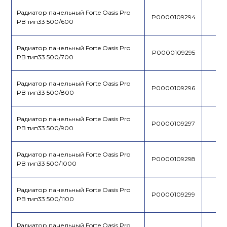
Радиатор панельный Forte Oasis Pro
P0000109294
PB тип33 500/600
Радиатор панельный Forte Oasis Pro
P0000109295
PB тип33 500/700
Радиатор панельный Forte Oasis Pro
P0000109296
PB тип33 500/800
Радиатор панельный Forte Oasis Pro
P0000109297
PB тип33 500/900
Радиатор панельный Forte Oasis Pro
P0000109298
PB тип33 500/1000
Радиатор панельный Forte Oasis Pro
P0000109299
PB тип33 500/1100
Радиатор панельный Forte Oasis Pro