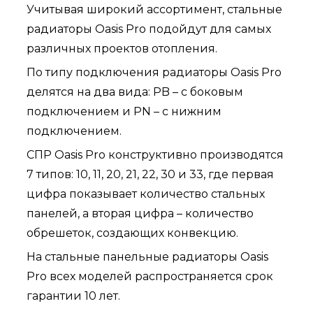
Учитывая широкий ассортимент, стальные
радиаторы Oasis Pro подойдут для самых
различных проектов отопления.
По типу подключения радиаторы Oasis Pro
делятся на два вида: PB – с боковым
подключением и PN – с нижним
подключением.
СПР Oasis Pro конструктивно производятся
7 типов: 10, 11, 20, 21, 22, 30 и 33, где первая
цифра показывает количество стальных
панелей, а вторая цифра – количество
обрешеток, создающих конвекцию.
На стальные панельные радиаторы Oasis
Pro всех моделей распространяется срок
гарантии 10 лет.