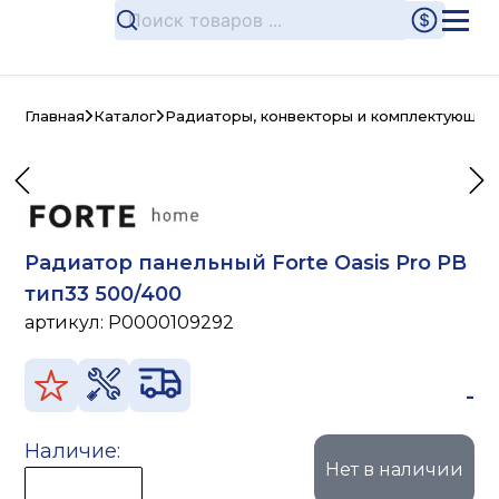
Главная
Каталог
Радиаторы, конвекторы и комплектующие
Радиатор панельный Forte Oasis Pro PB
тип33 500/400
артикул:
P0000109292
-
Наличие:
Нет в наличии