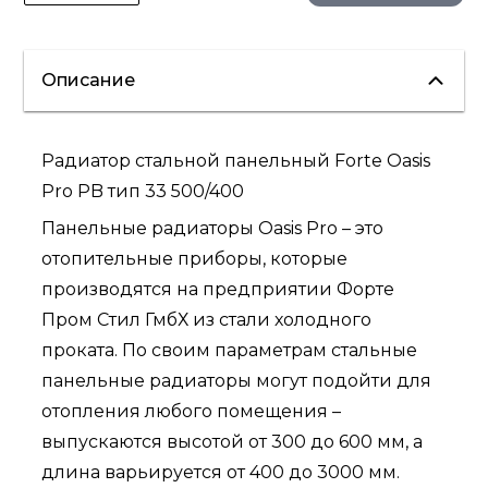
Описание
Радиатор стальной панельный Forte Oasis
Pro PB тип 33 500/400
Панельные радиаторы Oasis Pro – это
отопительные приборы, которые
производятся на предприятии Форте
Пром Стил ГмбХ из стали холодного
проката. По своим параметрам стальные
панельные радиаторы могут подойти для
отопления любого помещения –
выпускаются высотой от 300 до 600 мм, а
длина варьируется от 400 до 3000 мм.