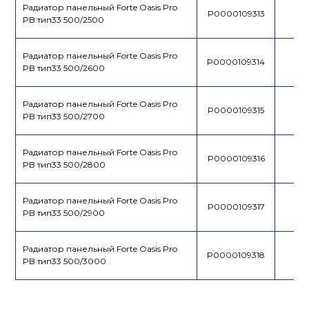
Радиатор панельный Forte Oasis Pro
P0000109313
PB тип33 500/2500
Радиатор панельный Forte Oasis Pro
P0000109314
PB тип33 500/2600
Радиатор панельный Forte Oasis Pro
P0000109315
PB тип33 500/2700
Радиатор панельный Forte Oasis Pro
P0000109316
PB тип33 500/2800
Радиатор панельный Forte Oasis Pro
P0000109317
PB тип33 500/2900
Радиатор панельный Forte Oasis Pro
P0000109318
PB тип33 500/3000