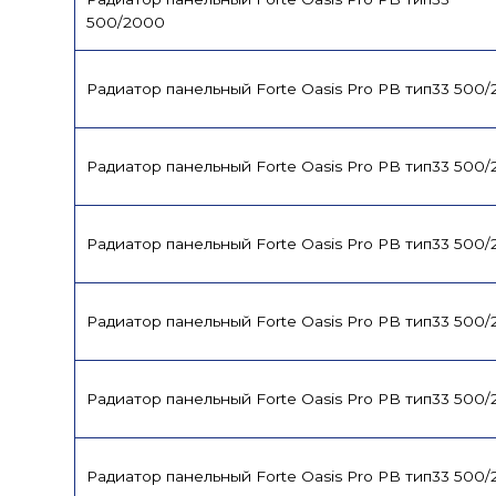
500/2000
Радиатор панельный Forte Oasis Pro PB тип33 500/
Радиатор панельный Forte Oasis Pro PB тип33 500
Радиатор панельный Forte Oasis Pro PB тип33 500
Радиатор панельный Forte Oasis Pro PB тип33 500
Радиатор панельный Forte Oasis Pro PB тип33 500
Радиатор панельный Forte Oasis Pro PB тип33 500