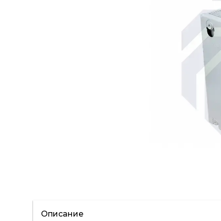
Описание