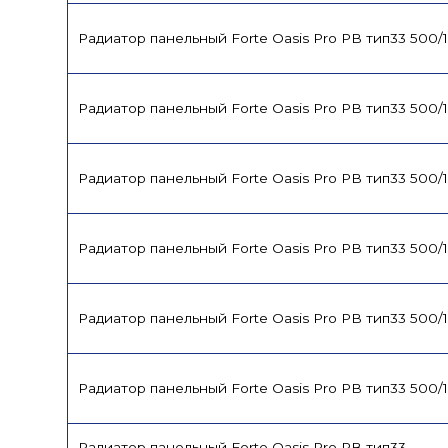
Радиатор панельный Forte Oasis Pro PB тип33 500/
Радиатор панельный Forte Oasis Pro PB тип33 500/
Радиатор панельный Forte Oasis Pro PB тип33 500/
Радиатор панельный Forte Oasis Pro PB тип33 500/
Радиатор панельный Forte Oasis Pro PB тип33 500/
Радиатор панельный Forte Oasis Pro PB тип33 500/
Радиатор панельный Forte Oasis Pro PB тип33