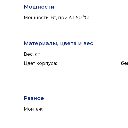
Мощности
Мощность, Вт, при ΔT 50 °С
:
Материалы, цвета и вес
Вес, кг
:
Цвет корпуса
:
бе
Разное
Монтаж
: