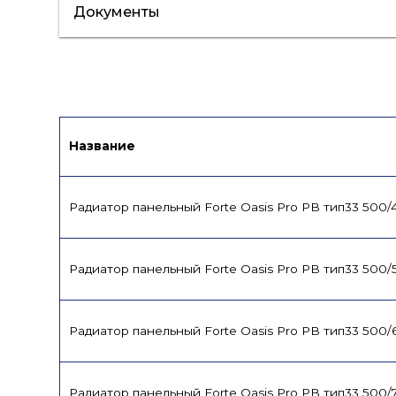
Документы
Инструкция
Сертификат
Название
Радиатор панельный Forte Oasis Pro PB тип33 500
Радиатор панельный Forte Oasis Pro PB тип33 500
Радиатор панельный Forte Oasis Pro PB тип33 500
Радиатор панельный Forte Oasis Pro PB тип33 500