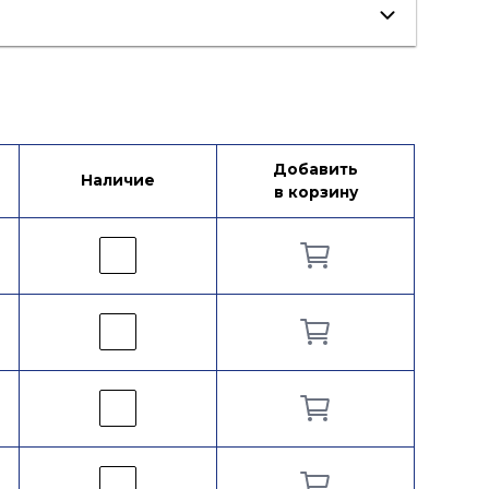
Добавить
Наличие
в корзину