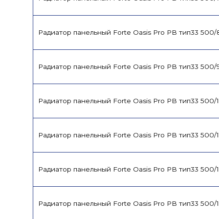
Радиатор панельный Forte Oasis Pro PB тип33 500
Радиатор панельный Forte Oasis Pro PB тип33 500
Радиатор панельный Forte Oasis Pro PB тип33 500/
Радиатор панельный Forte Oasis Pro PB тип33 500/
Радиатор панельный Forte Oasis Pro PB тип33 500/
Радиатор панельный Forte Oasis Pro PB тип33 500/