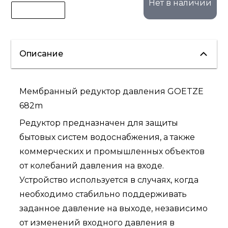
Нет в наличии
Описание
Мембранный редуктор давления GOETZE
682m
Редуктор предназначен для защиты
бытовых систем водоснабжения, а также
коммерческих и промышленных объектов
от колебаний давления на входе.
Устройство используется в случаях, когда
необходимо стабильно поддерживать
заданное давление на выходе, независимо
от изменений входного давления в