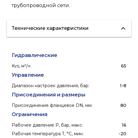
трубопроводной сети.
Технические характеристики
Гидравлические
Kvs, м³/ч
:
65
Управление
Диапазон настроек давления, бар
:
1-8
Присоединения и размеры
Присоединение фланцевое DN, мм
:
80
Ограничения
Рабочее давление P, бар, макс
:
16
Рабочая температура T, °C, мин
:
-20