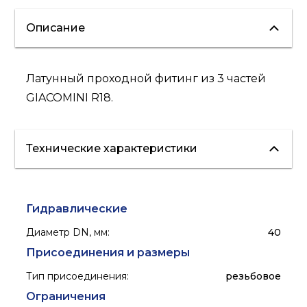
Описание
Латунный проходной фитинг из 3 частей
GIACOMINI R18.
Технические характеристики
Гидравлические
Диаметр DN, мм
:
40
Присоединения и размеры
Тип присоединения
:
резьбовое
Ограничения