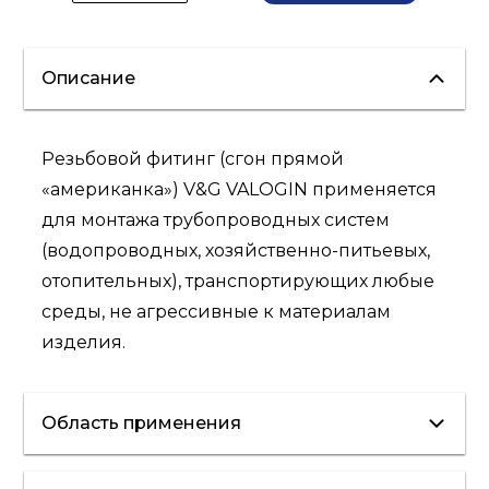
Описание
Резьбовой фитинг (сгон прямой
«американка») V&G VALOGIN применяется
для монтажа трубопроводных систем
(водопроводных, хозяйственно-питьевых,
отопительных), транспортирующих любые
среды, не агрессивные к материалам
изделия.
Область применения