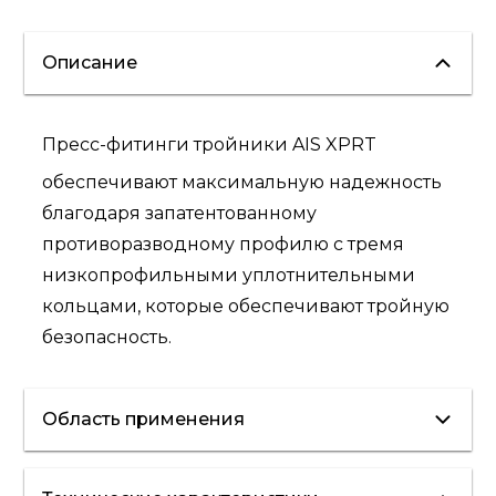
Описание
Пресс-фитинги тройники AIS XPRT
обеспечивают максимальную надежность
благодаря запатентованному
противоразводному профилю с тремя
низкопрофильными уплотнительными
кольцами, которые обеспечивают тройную
безопасность.
Область применения