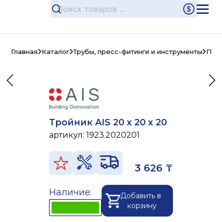
Главная
Каталог
Трубы, пресс-фитинги и инструменты
Пре
Тройник AIS 20 x 20 x 20
артикул:
1923.2020201
3 626 ₸
Наличие:
Добавить в
корзину