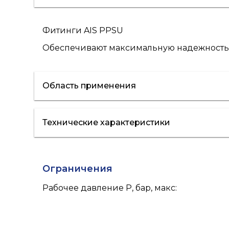
Фитинги AIS PPSU
Обеспечивают максимальную надежность,
Область применения
Технические характеристики
отопление
водоснабжение
Ограничения
Рабочее давление P, бар, макс
: