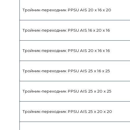
Тройник-переходник PPSU AIS 20 x 16 x 20
Тройник-переходник PPSU AIS 16 x 20 x 16
Тройник-переходник PPSU AIS 20 x 16 x 16
Тройник-переходник PPSU AIS 25 x 16 x 25
Тройник-переходник PPSU AIS 25 x 20 x 25
Тройник-переходник PPSU AIS 25 x 20 x 20