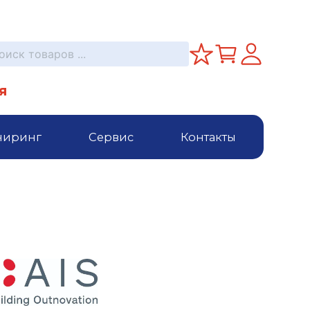
я
ниринг
Сервис
Контакты