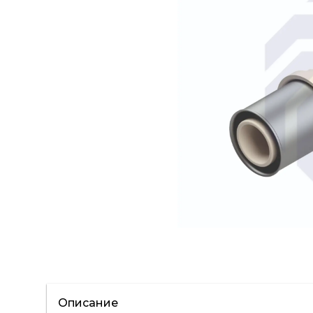
Описание