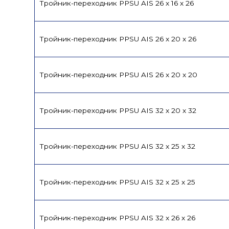
Тройник-переходник PPSU AIS 26 x 16 x 26
Тройник-переходник PPSU AIS 26 x 20 x 26
Тройник-переходник PPSU AIS 26 x 20 x 20
Тройник-переходник PPSU AIS 32 x 20 x 32
Тройник-переходник PPSU AIS 32 x 25 x 32
Тройник-переходник PPSU AIS 32 x 25 x 25
Тройник-переходник PPSU AIS 32 x 26 x 26