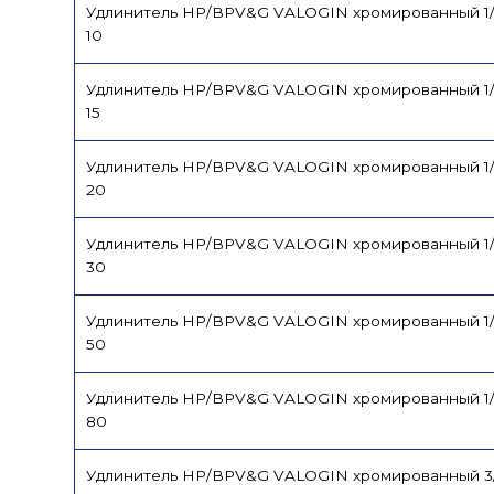
Удлинитель НР/ВРV&G VALOGIN хромированный 1/
10
Удлинитель НР/ВРV&G VALOGIN хромированный 1/
15
Удлинитель НР/ВРV&G VALOGIN хромированный 1/
20
Удлинитель НР/ВРV&G VALOGIN хромированный 1/
30
Удлинитель НР/ВРV&G VALOGIN хромированный 1/
50
Удлинитель НР/ВРV&G VALOGIN хромированный 1/
80
Удлинитель НР/ВРV&G VALOGIN хромированный 3/