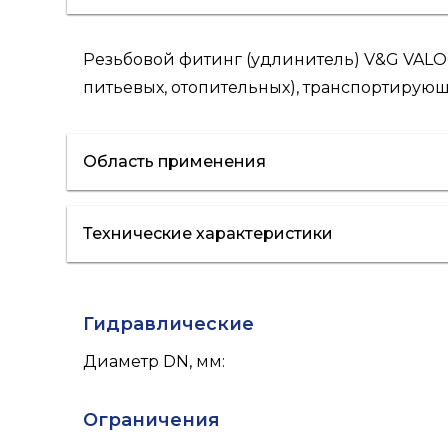
Резьбовой фитинг (удлинитель) V&G VALO
питьевых, отопительных), транспортирую
Область применения
Технические характеристики
водоснабжение
Гидравлические
Диаметр DN, мм
:
Ограничения