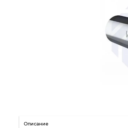
Описание