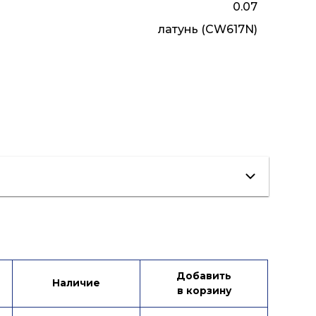
0.07
латунь (CW617N)
Добавить
Наличие
в корзину