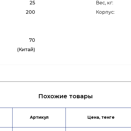
25
Вес, кг
:
200
Корпус
:
70
(Китай)
Похожие товары
Артикул
Цена, тенге