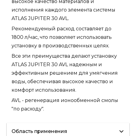
высокое качество материалов и
исполнения каждого элемента системы
ATLAS JUPITER 30 AVL.
Рекомендуемый расход составляет до
1800 л/час, что позволяет использовать
установку в производственных целях.
Все эти преимущества делают установку
ATLAS JUPITER 30 AVL надежным и
эффективным решением для умягчения
воды, обеспечивая высокое качество и
комфорт использования.
AVL - регенерация ионообменной смолы
"по расходу".
Область применения