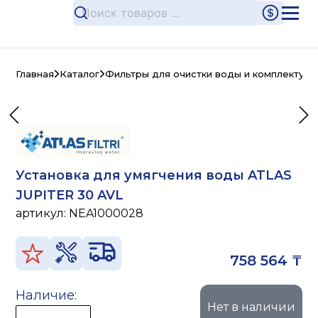
Главная
Каталог
Фильтры для очистки воды и комплектую
Установка для умягчения воды ATLAS
JUPITER 30 AVL
артикул:
NEA1000028
758 564 ₸
Наличие:
Нет в наличии