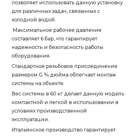
позволяет использовать данную установку
для различных задач, связанных с
холодной водой.
Максимальное рабочее давление
составляет 6 бар, что гарантирует
надежность и безопасность работы
оборудования.
Стандартное резьбовое присоединение
размером G ¾ дюйма облегчает монтаж
системы на объекте.
Вес системы в 60 кг делает данную модель
компактной и легкой в использовании в
условиях производственной
эксплуатации.
Итальянское производство гарантирует