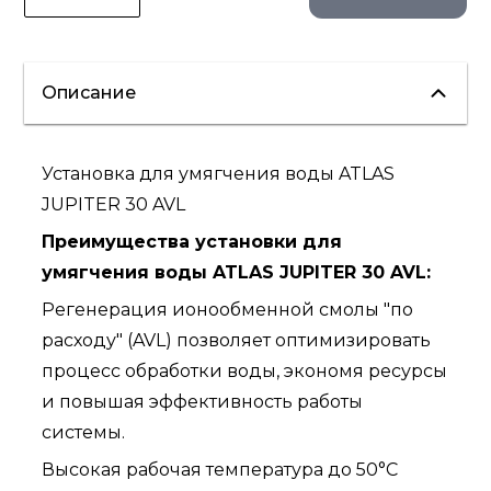
Описание
Установка для умягчения воды ATLAS
JUPITER 30 AVL
Преимущества установки для
умягчения воды ATLAS JUPITER 30 AVL:
Регенерация ионообменной смолы "по
расходу" (AVL) позволяет оптимизировать
процесс обработки воды, экономя ресурсы
и повышая эффективность работы
системы.
Высокая рабочая температура до 50°C