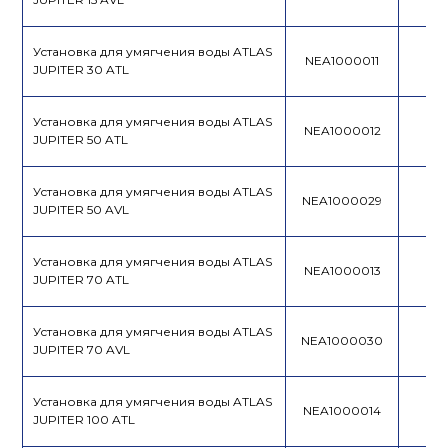
Установка для умягчения воды ATLAS
NEA1000011
JUPITER 30 ATL
Установка для умягчения воды ATLAS
NEA1000012
JUPITER 50 ATL
Установка для умягчения воды ATLAS
NEA1000029
JUPITER 50 AVL
Установка для умягчения воды ATLAS
NEA1000013
JUPITER 70 ATL
Установка для умягчения воды ATLAS
NEA1000030
JUPITER 70 AVL
Установка для умягчения воды ATLAS
NEA1000014
JUPITER 100 ATL