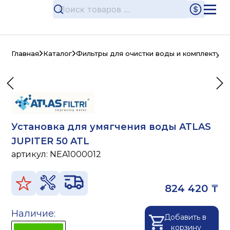
Главная
Каталог
Фильтры для очистки воды и комплектую
Установка для умягчения воды ATLAS
JUPITER 50 ATL
артикул:
NEA1000012
824 420 ₸
Наличие:
Добавить в
корзину