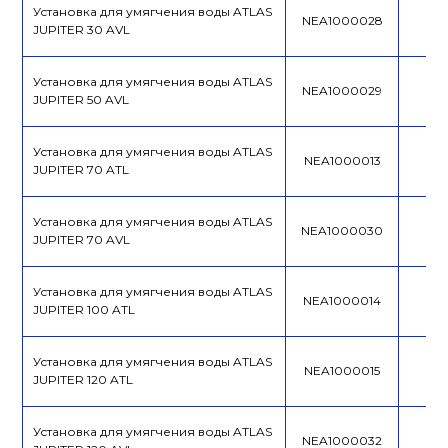
Установка для умягчения воды ATLAS
NEA1000028
JUPITER 30 AVL
Установка для умягчения воды ATLAS
NEA1000029
JUPITER 50 AVL
Установка для умягчения воды ATLAS
NEA1000013
JUPITER 70 ATL
Установка для умягчения воды ATLAS
NEA1000030
JUPITER 70 AVL
Установка для умягчения воды ATLAS
NEA1000014
JUPITER 100 ATL
Установка для умягчения воды ATLAS
NEA1000015
JUPITER 120 ATL
Установка для умягчения воды ATLAS
NEA1000032