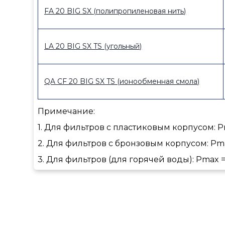
FA 20 BIG SX (полипропиленовая нить)
LA 20 BIG SX TS (угольный)
QA СF 20 BIG SX TS (ионообменная смола)
Примечание:
1. Для фильтров с пластиковым корпусом: Pma
2. Для фильтров с бронзовым корпусом: Pmax 
3. Для фильтров (для горячей воды): Pmax = 