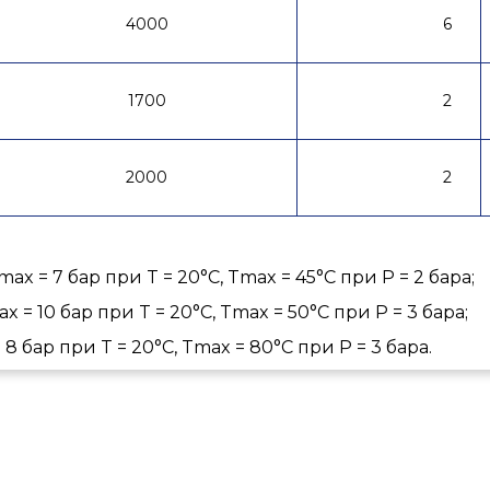
4000
6
1700
2
2000
2
x = 7 бар при T = 20°C, Tmax = 45°C при P = 2 бара;
= 10 бар при T = 20°C, Tmax = 50°C при P = 3 бара;
8 бар при T = 20°C, Tmax = 80°C при P = 3 бара.