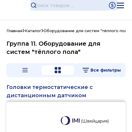
Главная
Каталог
Оборудование для систем "тёплого пола"
Группа 11. Оборудование для
систем "тёплого пола"
Все фильтры
Головки термостатические с
дистанционным датчиком
(
Швейцария
)