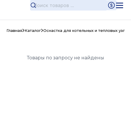
Главная
Каталог
Оснастка для котельных и тепловых узлов
Товары по запросу не найдены