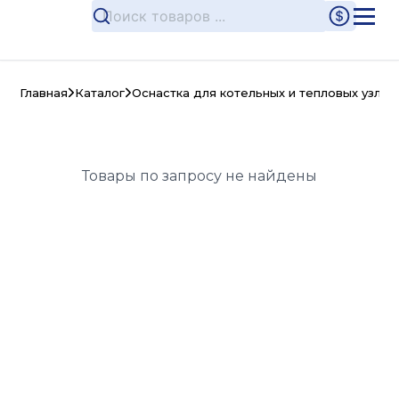
Главная
Каталог
Оснастка для котельных и тепловых узлов
Товары по запросу не найдены