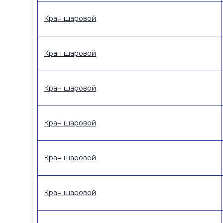
в
Кран шаровой
Кран шаровой
Кран шаровой
Кран шаровой
Кран шаровой
Кран шаровой