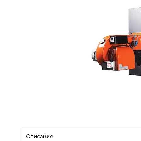
Описание