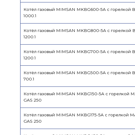
Котёл газовый MIMSAN MKBG600-5A с горелкой 
1000.1
Котёл газовый MIMSAN MKBG800-5A с горелкой 
1200.1
Котёл газовый MIMSAN MKBG700-5A с горелкой 
1200.1
Котёл газовый MIMSAN MKBG500-5A с горелкой 
700.1
Котёл газовый MIMSAN MKBG150-5A с горелкой 
GAS 250
Котёл газовый MIMSAN MKBG175-5A с горелкой M
GAS 250