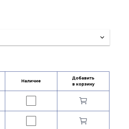
Добавить
Наличие
в корзину