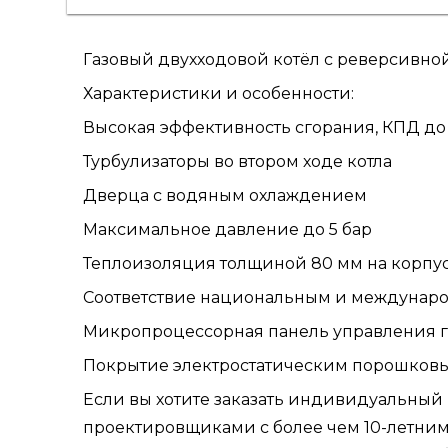
Газовый двухходовой котёл с реверсивно
Характеристики и особенности:
Высокая эффективность сгорания, КПД до
Турбулизаторы во втором ходе котла
Дверца с водяным охлаждением
Максимальное давление до 5 бар
Теплоизоляция толщиной 80 мм на корпу
Соответствие национальным и междунар
Микропроцессорная панель управления г
Покрытие электростатическим порошков
Если вы хотите заказать индивидуальный
проектировщиками с более чем 10-летним