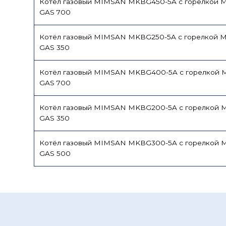
Котёл газовый MIMSAN MKBG450-5A с горелкой 
GAS 700
Котёл газовый MIMSAN MKBG250-5A с горелкой 
GAS 350
Котёл газовый MIMSAN MKBG400-5A с горелкой 
GAS 700
Котёл газовый MIMSAN MKBG200-5A с горелкой 
GAS 350
Котёл газовый MIMSAN MKBG300-5A с горелкой 
GAS 500