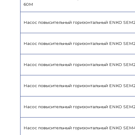
60M
Насос повысительный горизонтальный ENKO SEM2
Насос повысительный горизонтальный ENKO SEM2
Насос повысительный горизонтальный ENKO SEM
Насос повысительный горизонтальный ENKO SEM2
Насос повысительный горизонтальный ENKO SEM2
Насос повысительный горизонтальный ENKO SEM