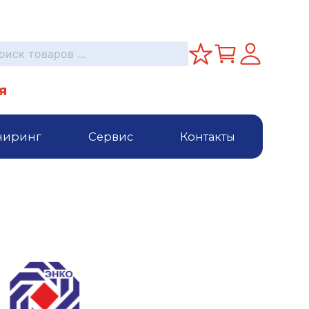
я
ниринг
Сервис
Контакты