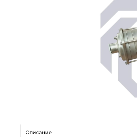
Описание