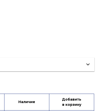
Добавить
Наличие
в корзину