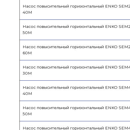
Насос повысительный горизонтальный ENKO SEM2
40M
Насос повысительный горизонтальный ENKO SEM2
50M
Насос повысительный горизонтальный ENKO SEM2
60M
Насос повысительный горизонтальный ENKO SEM4
30M
Насос повысительный горизонтальный ENKO SEM4
40M
Насос повысительный горизонтальный ENKO SEM4
50M
Насос повысительный горизонтальный ENKO SEM4