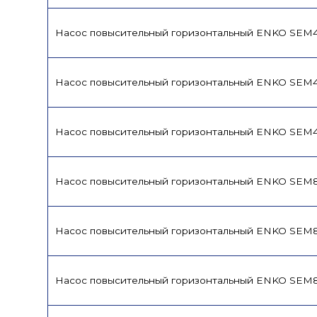
Насос повысительный горизонтальный ENKO SEM
Насос повысительный горизонтальный ENKO SEM
Насос повысительный горизонтальный ENKO SEM
Насос повысительный горизонтальный ENKO SEM
Насос повысительный горизонтальный ENKO SEM
Насос повысительный горизонтальный ENKO SEM