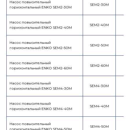
Насос повысительный
SEM2-30M
горизонтальный ENKO SEM2-30M
Насос повысительный
SEM2-40M
горизонтальный ENKO SEM2-40M
Насос повысительный
SEM2-50M
горизонтальный ENKO SEM2-50M
Насос повысительный
SEM2-60M
горизонтальный ENKO SEM2-60M
Насос повысительный
SEM4-30M
горизонтальный ENKO SEM4-30M
Насос повысительный
SEM4-40M
горизонтальный ENKO SEM4-40M
Насос повысительный
SEM4-50M
горизонтальный ENKO SEM4-50M