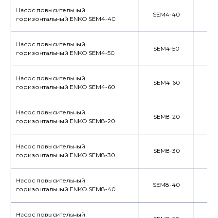
Насос повысительный
SEM4-40
горизонтальный ENKO SEM4-40
Насос повысительный
SEM4-50
горизонтальный ENKO SEM4-50
Насос повысительный
SEM4-60
горизонтальный ENKO SEM4-60
Насос повысительный
SEM8-20
горизонтальный ENKO SEM8-20
Насос повысительный
SEM8-30
горизонтальный ENKO SEM8-30
Насос повысительный
SEM8-40
горизонтальный ENKO SEM8-40
Насос повысительный