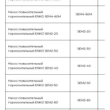
Насос повысительный
SEM4-60M
горизонтальный ENKO SEM4-60M
Насос повысительный
SEM2-20
горизонтальный ENKO SEM2-20
Насос повысительный
SEM2-30
горизонтальный ENKO SEM2-30
Насос повысительный
SEM2-40
горизонтальный ENKO SEM2-40
Насос повысительный
SEM2-50
горизонтальный ENKO SEM2-50
Насос повысительный
SEM2-60
горизонтальный ENKO SEM2-60