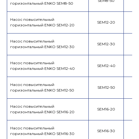
SEM8-50
горизонтальный ENKO SEM8-50
Насос повысительный
SEM12-20
горизонтальный ENKO SEM12-20
Насос повысительный
SEM12-30
горизонтальный ENKO SEM12-30
Насос повысительный
SEM12-40
горизонтальный ENKO SEM12-40
Насос повысительный
SEM12-50
горизонтальный ENKO SEM12-50
Насос повысительный
SEM16-20
горизонтальный ENKO SEM16-20
Насос повысительный
SEM16-30
горизонтальный ENKO SEM16-30