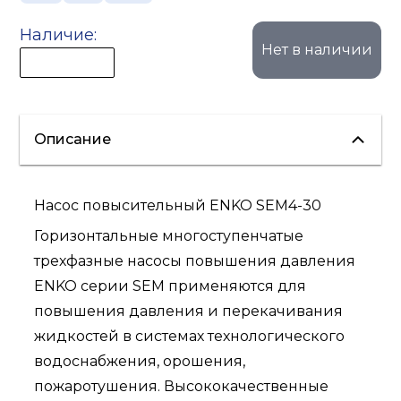
Наличие:
Нет в наличии
Описание
Насос повысительный ENKO SEM4-30
Горизонтальные многоступенчатые
трехфазные насосы повышения давления
ENKO серии SEM применяются для
повышения давления и перекачивания
жидкостей в системах технологического
водоснабжения, орошения,
пожаротушения. Высококачественные