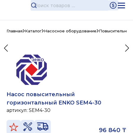
Главная
Каталог
Насосное оборудование
Повысительные
Насос повысительный
горизонтальный ENKO SEM4-30
артикул:
SEM4-30
96 840 ₸