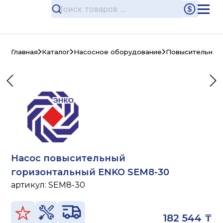
Главная
Каталог
Насосное оборудование
Повысительные
Насос повысительный
горизонтальный ENKO SEM8-30
артикул:
SEM8-30
182 544 ₸