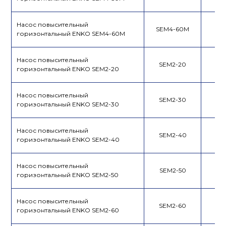
Насос повысительный
SEM4-60M
горизонтальный ENKO SEM4-60M
Насос повысительный
SEM2-20
горизонтальный ENKO SEM2-20
Насос повысительный
SEM2-30
горизонтальный ENKO SEM2-30
Насос повысительный
SEM2-40
горизонтальный ENKO SEM2-40
Насос повысительный
SEM2-50
горизонтальный ENKO SEM2-50
Насос повысительный
SEM2-60
горизонтальный ENKO SEM2-60