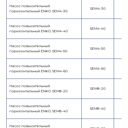
Насос повысительный
SEM4-30
горизонтальный ENKO SEM4-30
Насос повысительный
SEM4-40
горизонтальный ENKO SEM4-40
Насос повысительный
SEM4-50
горизонтальный ENKO SEM4-50
Насос повысительный
SEM4-60
горизонтальный ENKO SEM4-60
Насос повысительный
SEM8-20
горизонтальный ENKO SEM8-20
Насос повысительный
SEM8-40
горизонтальный ENKO SEM8-40
Насос повысительный