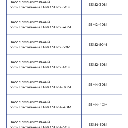
Насос повысительный
SEM2-30M
горизонтальный ENKO SEM2-30M
Насос повысительный
SEM2-40M
горизонтальный ENKO SEM2-40M
Насос повысительный
SEM2-50M
горизонтальный ENKO SEM2-50M
Насос повысительный
SEM2-60M
горизонтальный ENKO SEM2-60M
Насос повысительный
SEM4-30M
горизонтальный ENKO SEM4-30M
Насос повысительный
SEM4-40M
горизонтальный ENKO SEM4-40M
Насос повысительный
SEM4-50M
горизонтальный ENKO SEM4-50M