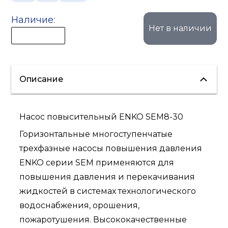
Наличие:
Нет в наличии
Описание
Насос повысительный ENKO SEM8-30
Горизонтальные многоступенчатые
трехфазные насосы повышения давления
ENKO серии SEM применяются для
повышения давления и перекачивания
жидкостей в системах технологического
водоснабжения, орошения,
пожаротушения. Высококачественные