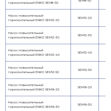
SEM8-50
горизонтальный ENKO SEM8-50
Насос повысительный
SEM12-20
горизонтальный ENKO SEM12-20
Насос повысительный
SEM12-30
горизонтальный ENKO SEM12-30
Насос повысительный
SEM12-40
горизонтальный ENKO SEM12-40
Насос повысительный
SEM12-50
горизонтальный ENKO SEM12-50
Насос повысительный
SEM16-20
горизонтальный ENKO SEM16-20
Насос повысительный
SEM16-30
горизонтальный ENKO SEM16-30