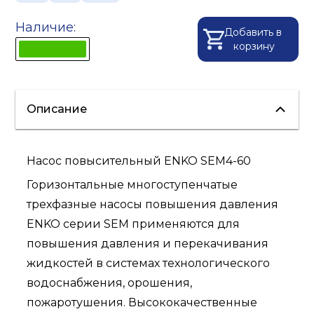
Наличие:
Добавить в
корзину
Описание
Насос повысительный ENKO SEM4-60
Горизонтальные многоступенчатые
трехфазные насосы повышения давления
ENKO серии SEM применяются для
повышения давления и перекачивания
жидкостей в системах технологического
водоснабжения, орошения,
пожаротушения. Высококачественные