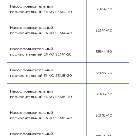
Насос повысительный
SEM4-30
горизонтальный ENKO SEM4-30
Насос повысительный
SEM4-40
горизонтальный ENKO SEM4-40
Насос повысительный
SEM4-50
горизонтальный ENKO SEM4-50
Насос повысительный
SEM8-20
горизонтальный ENKO SEM8-20
Насос повысительный
SEM8-30
горизонтальный ENKO SEM8-30
Насос повысительный
SEM8-40
горизонтальный ENKO SEM8-40
Насос повысительный