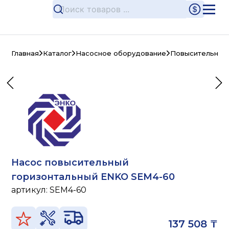
Главная
Каталог
Насосное оборудование
Повысительные
Насос повысительный
горизонтальный ENKO SEM4-60
артикул:
SEM4-60
137 508 ₸