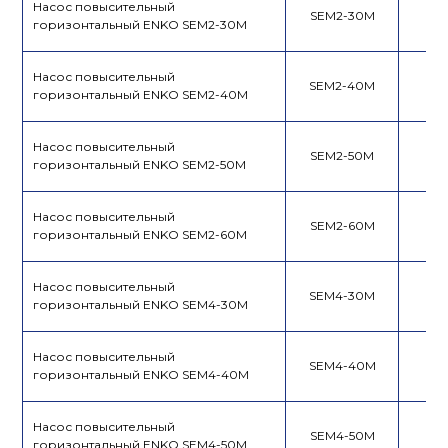
Насос повысительный
SEM2-30M
горизонтальный ENKO SEM2-30M
Насос повысительный
SEM2-40M
горизонтальный ENKO SEM2-40M
Насос повысительный
SEM2-50M
горизонтальный ENKO SEM2-50M
Насос повысительный
SEM2-60M
горизонтальный ENKO SEM2-60M
Насос повысительный
SEM4-30M
горизонтальный ENKO SEM4-30M
Насос повысительный
SEM4-40M
горизонтальный ENKO SEM4-40M
Насос повысительный
SEM4-50M
горизонтальный ENKO SEM4-50M