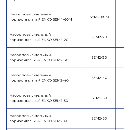
Насос повысительный
SEM4-60M
горизонтальный ENKO SEM4-60M
Насос повысительный
SEM2-20
горизонтальный ENKO SEM2-20
Насос повысительный
SEM2-30
горизонтальный ENKO SEM2-30
Насос повысительный
SEM2-40
горизонтальный ENKO SEM2-40
Насос повысительный
SEM2-50
горизонтальный ENKO SEM2-50
Насос повысительный
SEM2-60
горизонтальный ENKO SEM2-60