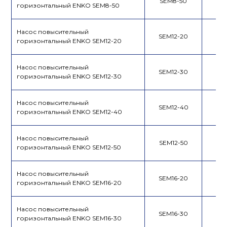
SEM8-50
горизонтальный ENKO SEM8-50
Насос повысительный
SEM12-20
горизонтальный ENKO SEM12-20
Насос повысительный
SEM12-30
горизонтальный ENKO SEM12-30
Насос повысительный
SEM12-40
горизонтальный ENKO SEM12-40
Насос повысительный
SEM12-50
горизонтальный ENKO SEM12-50
Насос повысительный
SEM16-20
горизонтальный ENKO SEM16-20
Насос повысительный
SEM16-30
горизонтальный ENKO SEM16-30