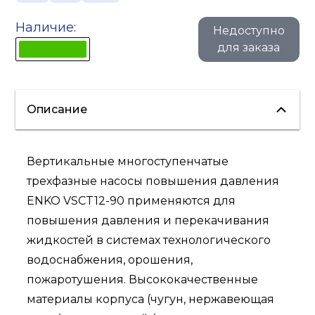
Наличие:
Недоступно
для заказа
Описание
Вертикальные многоступенчатые
трехфазные насосы повышения давления
ENKO VSCT12-90 применяются для
повышения давления и перекачивания
жидкостей в системах технологического
водоснабжения, орошения,
пожаротушения. Высококачественные
материалы корпуса (чугун, нержавеющая