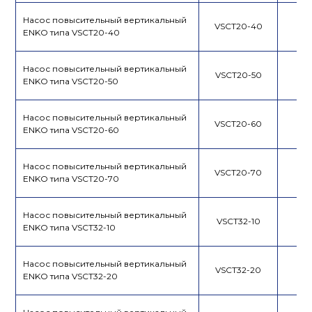
Насос повысительный вертикальный
VSCT20-40
ENKO типа VSCT20-40
Насос повысительный вертикальный
VSCT20-50
ENKO типа VSCT20-50
Насос повысительный вертикальный
VSCT20-60
ENKO типа VSCT20-60
Насос повысительный вертикальный
VSCT20-70
ENKO типа VSCT20-70
Насос повысительный вертикальный
VSCT32-10
ENKO типа VSCT32-10
Насос повысительный вертикальный
VSCT32-20
ENKO типа VSCT32-20