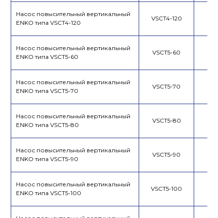
Насос повысительный вертикальный
VSCT4-120
ENKO типа VSCT4-120
Насос повысительный вертикальный
VSCT5-60
ENKO типа VSCT5-60
Насос повысительный вертикальный
VSCT5-70
ENKO типа VSCT5-70
Насос повысительный вертикальный
VSCT5-80
ENKO типа VSCT5-80
Насос повысительный вертикальный
VSCT5-90
ENKO типа VSCT5-90
Насос повысительный вертикальный
VSCT5-100
ENKO типа VSCT5-100