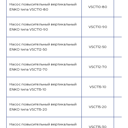
Насос повысительный вертикальный
VSCT10-80
ENKO типа VSCT10-80
Насос повысительный вертикальный
VSCT10-90
ENKO типа VSCT10-90
Насос повысительный вертикальный
VSCT12-50
ENKO типа VSCT12-50
Насос повысительный вертикальный
VSCT12-70
ENKO типа VSCT12-70
Насос повысительный вертикальный
VSCT15-10
ENKO типа VSCT15-10
Насос повысительный вертикальный
VSCT15-20
ENKO типа VSCT15-20
Насос повысительный вертикальный
VSCT15-30