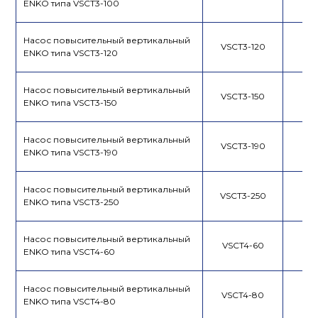
ENKO типа VSCT3-100
Насос повысительный вертикальный
VSCT3-120
ENKO типа VSCT3-120
Насос повысительный вертикальный
VSCT3-150
ENKO типа VSCT3-150
Насос повысительный вертикальный
VSCT3-190
ENKO типа VSCT3-190
Насос повысительный вертикальный
VSCT3-250
ENKO типа VSCT3-250
Насос повысительный вертикальный
VSCT4-60
ENKO типа VSCT4-60
Насос повысительный вертикальный
VSCT4-80
ENKO типа VSCT4-80