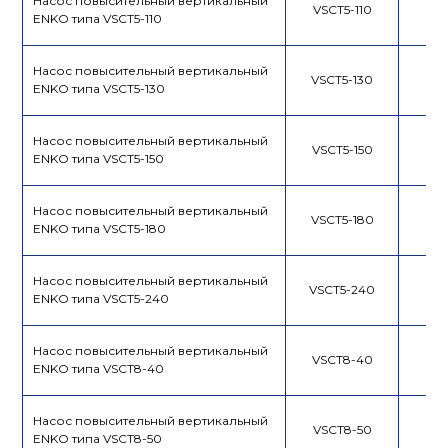
Насос повысительный вертикальный
VSCT5-110
ENKO типа VSCT5-110
Насос повысительный вертикальный
VSCT5-130
ENKO типа VSCT5-130
Насос повысительный вертикальный
VSCT5-150
ENKO типа VSCT5-150
Насос повысительный вертикальный
VSCT5-180
ENKO типа VSCT5-180
Насос повысительный вертикальный
VSCT5-240
ENKO типа VSCT5-240
Насос повысительный вертикальный
VSCT8-40
ENKO типа VSCT8-40
Насос повысительный вертикальный
VSCT8-50
ENKO типа VSCT8-50