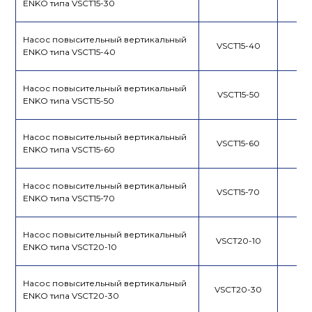
ENKO типа VSCT15-30
Насос повысительный вертикальный
VSCT15-40
ENKO типа VSCT15-40
Насос повысительный вертикальный
VSCT15-50
ENKO типа VSCT15-50
Насос повысительный вертикальный
VSCT15-60
ENKO типа VSCT15-60
Насос повысительный вертикальный
VSCT15-70
ENKO типа VSCT15-70
Насос повысительный вертикальный
VSCT20-10
ENKO типа VSCT20-10
Насос повысительный вертикальный
VSCT20-30
ENKO типа VSCT20-30