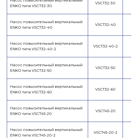
Насос повысительный вертикальный
VSCT32-30
ENKO типа VSCT32-30
Насос повысительный вертикальный
VSCT32-40
ENKO типа VSCT32-40
Насос повысительный вертикальный
VSCT32-40-2
ENKO типа VSCT32-40-2
Насос повысительный вертикальный
VSCT32-50
ENKO типа VSCT32-50
Насос повысительный вертикальный
VSCT32-60
ENKO типа VSCT32-60
Насос повысительный вертикальный
VSCT45-20
ENKO типа VSCT45-20
Насос повысительный вертикальный
VSCT45-20-2
ENKO типа VSCT45-20-2