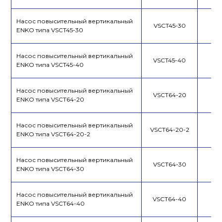
Насос повысительный вертикальный
VSCT45-30
ENKO типа VSCT45-30
Насос повысительный вертикальный
VSCT45-40
ENKO типа VSCT45-40
Насос повысительный вертикальный
VSCT64-20
ENKO типа VSCT64-20
Насос повысительный вертикальный
VSCT64-20-2
ENKO типа VSCT64-20-2
Насос повысительный вертикальный
VSCT64-30
ENKO типа VSCT64-30
Насос повысительный вертикальный
VSCT64-40
ENKO типа VSCT64-40