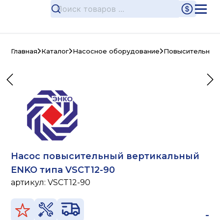
Главная
Каталог
Насосное оборудование
Повысительные
Насос повысительный вертикальный
ENKO типа VSCT12-90
артикул:
VSCT12-90
-