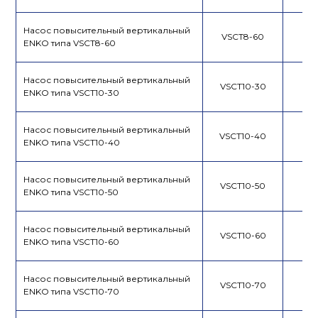
Насос повысительный вертикальный
VSCT8-60
ENKO типа VSCT8-60
Насос повысительный вертикальный
VSCT10-30
ENKO типа VSCT10-30
Насос повысительный вертикальный
VSCT10-40
ENKO типа VSCT10-40
Насос повысительный вертикальный
VSCT10-50
ENKO типа VSCT10-50
Насос повысительный вертикальный
VSCT10-60
ENKO типа VSCT10-60
Насос повысительный вертикальный
VSCT10-70
ENKO типа VSCT10-70