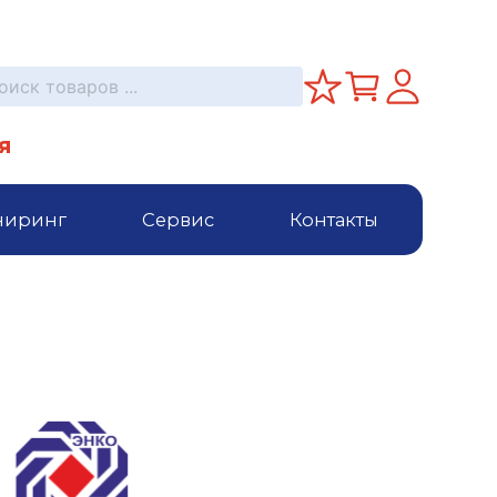
я
ниринг
Сервис
Контакты