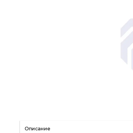
Описание