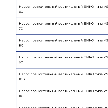
Насос повысительный вертикальный ENKO типа VS
60
Насос повысительный вертикальный ENKO типа VS
70
Насос повысительный вертикальный ENKO типа VS
80
Насос повысительный вертикальный ENKO типа VS
90
Насос повысительный вертикальный ENKO типа VS
100
Насос повысительный вертикальный ENKO типа VS
110
Насос повысительный вертикальный ENKO типа VS