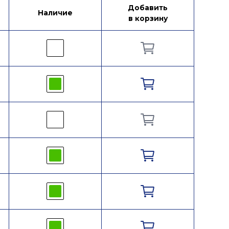
Добавить
Наличие
в корзину