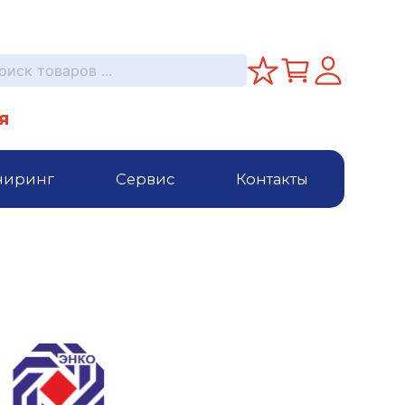
я
ниринг
Сервис
Контакты