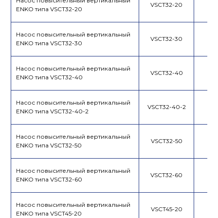
Насос повысительный вертикальный
VSCT32-20
ENKO типа VSCT32-20
Насос повысительный вертикальный
VSCT32-30
ENKO типа VSCT32-30
Насос повысительный вертикальный
VSCT32-40
ENKO типа VSCT32-40
Насос повысительный вертикальный
VSCT32-40-2
ENKO типа VSCT32-40-2
Насос повысительный вертикальный
VSCT32-50
ENKO типа VSCT32-50
Насос повысительный вертикальный
VSCT32-60
ENKO типа VSCT32-60
Насос повысительный вертикальный
VSCT45-20
ENKO типа VSCT45-20