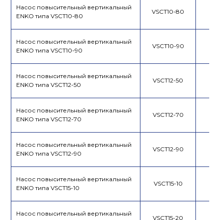
Насос повысительный вертикальный
VSCT10-80
ENKO типа VSCT10-80
Насос повысительный вертикальный
VSCT10-90
ENKO типа VSCT10-90
Насос повысительный вертикальный
VSCT12-50
ENKO типа VSCT12-50
Насос повысительный вертикальный
VSCT12-70
ENKO типа VSCT12-70
Насос повысительный вертикальный
VSCT12-90
ENKO типа VSCT12-90
Насос повысительный вертикальный
VSCT15-10
ENKO типа VSCT15-10
Насос повысительный вертикальный
VSCT15-20