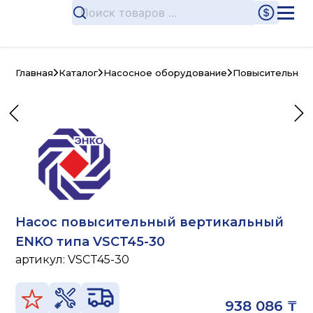
Главная
Каталог
Насосное оборудование
Повысительные
Насос повысительный вертикальный
ENKO типа VSCT45-30
артикул:
VSCT45-30
938 086 ₸