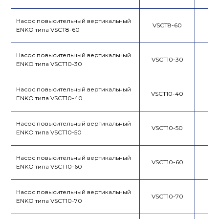
Насос повысительный вертикальный
VSCT8-60
ENKO типа VSCT8-60
Насос повысительный вертикальный
VSCT10-30
ENKO типа VSCT10-30
Насос повысительный вертикальный
VSCT10-40
ENKO типа VSCT10-40
Насос повысительный вертикальный
VSCT10-50
ENKO типа VSCT10-50
Насос повысительный вертикальный
VSCT10-60
ENKO типа VSCT10-60
Насос повысительный вертикальный
VSCT10-70
ENKO типа VSCT10-70