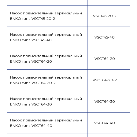
Насос повысительный вертикальный
VSCT45-20-2
ENKO типа VSCT45-20-2
Насос повысительный вертикальный
VSCT45-40
ENKO типа VSCT45-40
Насос повысительный вертикальный
VSCT64-20
ENKO типа VSCT64-20
Насос повысительный вертикальный
VSCT64-20-2
ENKO типа VSCT64-20-2
Насос повысительный вертикальный
VSCT64-30
ENKO типа VSCT64-30
Насос повысительный вертикальный
VSCT64-40
ENKO типа VSCT64-40