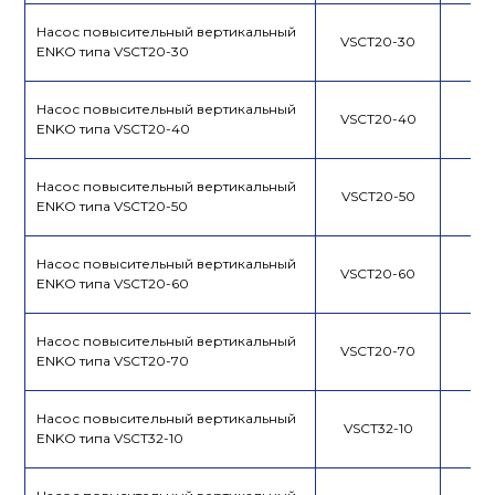
Насос повысительный вертикальный
VSCT20-30
ENKO типа VSCT20-30
Насос повысительный вертикальный
VSCT20-40
ENKO типа VSCT20-40
Насос повысительный вертикальный
VSCT20-50
ENKO типа VSCT20-50
Насос повысительный вертикальный
VSCT20-60
ENKO типа VSCT20-60
Насос повысительный вертикальный
VSCT20-70
ENKO типа VSCT20-70
Насос повысительный вертикальный
VSCT32-10
ENKO типа VSCT32-10