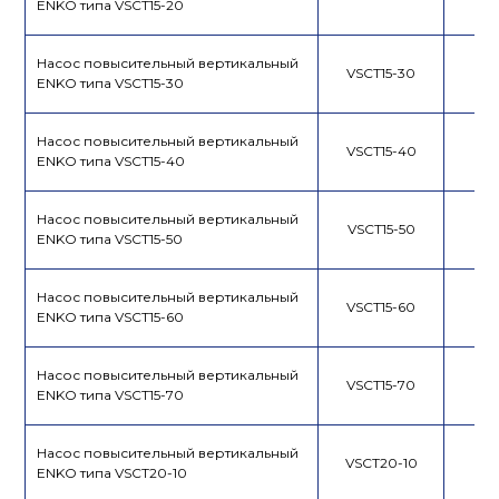
ENKO типа VSCT15-20
Насос повысительный вертикальный
VSCT15-30
ENKO типа VSCT15-30
Насос повысительный вертикальный
VSCT15-40
ENKO типа VSCT15-40
Насос повысительный вертикальный
VSCT15-50
ENKO типа VSCT15-50
Насос повысительный вертикальный
VSCT15-60
ENKO типа VSCT15-60
Насос повысительный вертикальный
VSCT15-70
ENKO типа VSCT15-70
Насос повысительный вертикальный
VSCT20-10
ENKO типа VSCT20-10