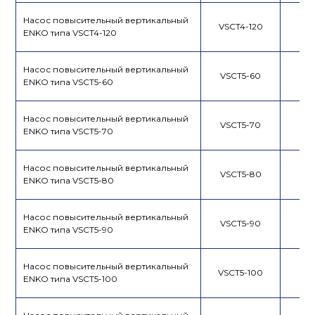
Насос повысительный вертикальный
VSCT4-120
ENKO типа VSCT4-120
Насос повысительный вертикальный
VSCT5-60
ENKO типа VSCT5-60
Насос повысительный вертикальный
VSCT5-70
ENKO типа VSCT5-70
Насос повысительный вертикальный
VSCT5-80
ENKO типа VSCT5-80
Насос повысительный вертикальный
VSCT5-90
ENKO типа VSCT5-90
Насос повысительный вертикальный
VSCT5-100
ENKO типа VSCT5-100