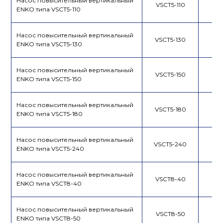
Насос повысительный вертикальный
VSCT5-110
ENKO типа VSCT5-110
Насос повысительный вертикальный
VSCT5-130
ENKO типа VSCT5-130
Насос повысительный вертикальный
VSCT5-150
ENKO типа VSCT5-150
Насос повысительный вертикальный
VSCT5-180
ENKO типа VSCT5-180
Насос повысительный вертикальный
VSCT5-240
ENKO типа VSCT5-240
Насос повысительный вертикальный
VSCT8-40
ENKO типа VSCT8-40
Насос повысительный вертикальный
VSCT8-50
ENKO типа VSCT8-50