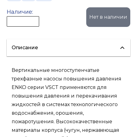
Наличие:
Нет в наличии
Описание
Вертикальные многоступенчатые
трехфазные насосы повышения давления
ENKO серии VSCT применяются для
повышения давления и перекачивания
жидкостей в системах технологического
водоснабжения, орошения,
пожаротушения. Высококачественные
материалы корпуса (чугун, нержавеющая