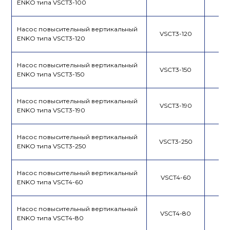
ENKO типа VSCT3-100
Насос повысительный вертикальный
VSCT3-120
ENKO типа VSCT3-120
Насос повысительный вертикальный
VSCT3-150
ENKO типа VSCT3-150
Насос повысительный вертикальный
VSCT3-190
ENKO типа VSCT3-190
Насос повысительный вертикальный
VSCT3-250
ENKO типа VSCT3-250
Насос повысительный вертикальный
VSCT4-60
ENKO типа VSCT4-60
Насос повысительный вертикальный
VSCT4-80
ENKO типа VSCT4-80