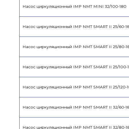
Насос циркуляционный IMP NMT MINI 32/100-180
Насос циркуляционный IMP NMT SMART II 25/60-1
Насос циркуляционный IMP NMT SMART II 25/80-1
Насос циркуляционный IMP NMT SMART II 25/100-
Насос циркуляционный IMP NMT SMART II 25/120-
Насос циркуляционный IMP NMT SMART II 32/60-1
Насос циркуляционный IMP NMT SMART II 32/80-1