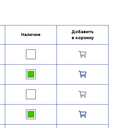
Добавить
Наличие
в корзину