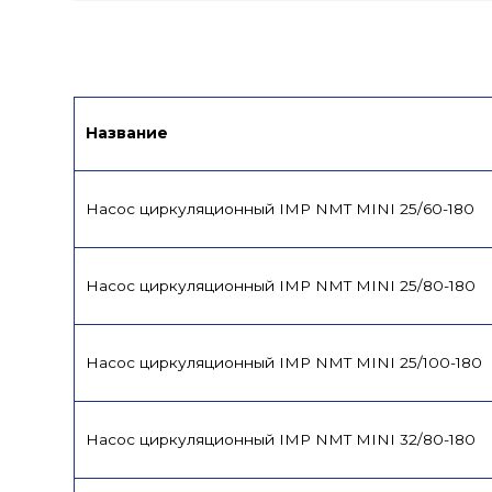
Сертификат/Декларация
Инструкци
Название
Насос циркуляционный IMP NMT MINI 25/60-180
Насос циркуляционный IMP NMT MINI 25/80-180
Насос циркуляционный IMP NMT MINI 25/100-180
Насос циркуляционный IMP NMT MINI 32/80-180