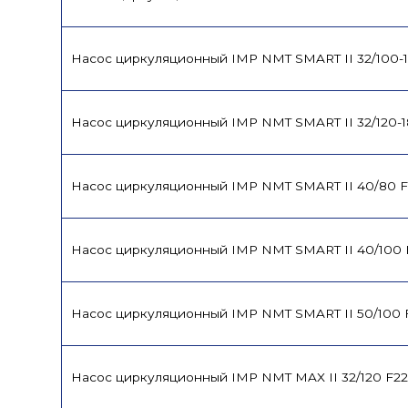
Насос циркуляционный IMP NMT SMART II 32/100-
Насос циркуляционный IMP NMT SMART II 32/120-
Насос циркуляционный IMP NMT SMART II 40/80 
Насос циркуляционный IMP NMT SMART II 40/100 
Насос циркуляционный IMP NMT SMART II 50/100 
Насос циркуляционный IMP NMT MAX II 32/120 F2