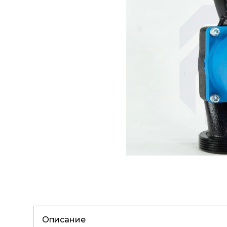
Описание