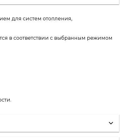
ием для систем отопления,
ется в соответствии с выбранным режимом
сти.