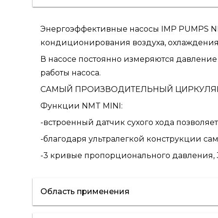
Энергоэффективные насосы IMP PUMPS NMT
кондиционирования воздуха, охлаждения
В насосе постоянно измеряются давление 
работы насоса.
САМЫЙ ПРОИЗВОДИТЕЛЬНЫЙ ЦИРКУЛЯЦИО
Функции NMT MINI:
-встроенный датчик сухого хода позволяет
-благодаря ультралегкой конструкции самы
-3 кривые пропорционального давления, 3
Область применения