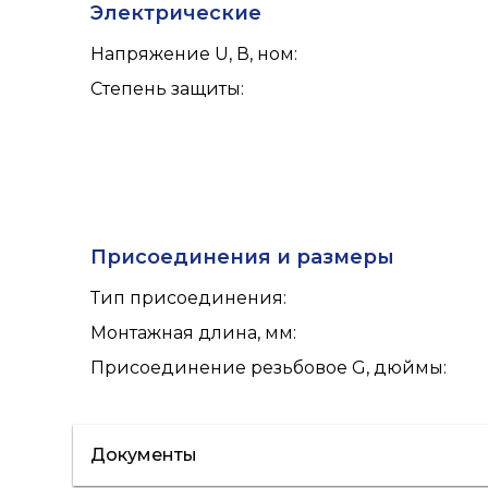
Электрические
Напряжение U, В, ном
:
Степень защиты
:
Присоединения и размеры
Тип присоединения
:
Монтажная длина, мм
:
Присоединение резьбовое G, дюймы
:
Документы